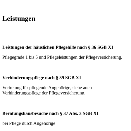
Leistungen
Leistungen der häuslichen Pflegehilfe nach § 36 SGB XI
Pflegegrade 1 bis 5 und Pflegeleistungen der Pflegeversicherung.
Verhinderungspflege nach § 39 SGB XI
Vertretung für pflegende Angehörige, siehe auch
Verhinderungspflege der Pflegeversicherung.
Beratungshausbesuche nach § 37 Abs. 3 SGB XI
bei Pflege durch Angehörige