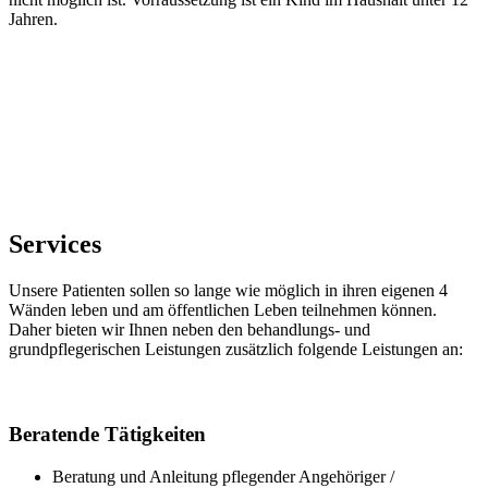
Jahren.
Services
Unsere Patienten sollen so lange wie möglich in ihren eigenen 4
Wänden leben und am öffentlichen Leben teilnehmen können.
Daher bieten wir Ihnen neben den behandlungs- und
grundpflegerischen Leistungen zusätzlich folgende Leistungen an:
Beratende Tätigkeiten
Beratung und Anleitung pflegender Angehöriger /