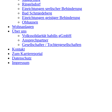
Ringelsdorf
Einrichtungen seelischer Behinderung
Bad Schmiedeberg
Einrichtungen geistiger Behinderung
Obhausen
Wohnanlagen
Über uns
Volkssolidarität habilis gGmbH
Ansprechpartner
Gesellschafter / Tochtergesellschaften
Kontakt
Zum Karriereportal
Datenschutz
Impressum