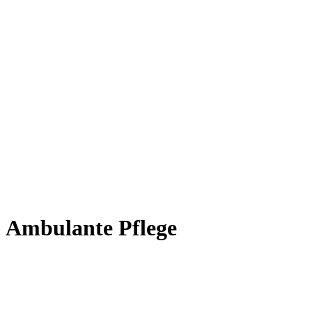
Ambulante Pflege