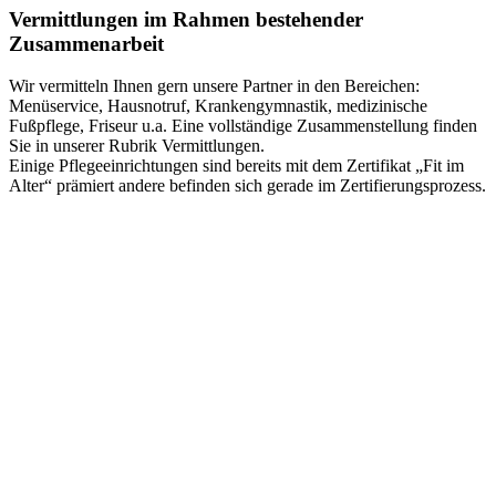
Vermittlungen im Rahmen bestehender
Zusammenarbeit
Wir vermitteln Ihnen gern unsere Partner in den Bereichen:
Menüservice, Hausnotruf, Krankengymnastik, medizinische
Fußpflege, Friseur u.a. Eine vollständige Zusammenstellung finden
Sie in unserer Rubrik Vermittlungen.
Einige Pflegeeinrichtungen sind bereits mit dem Zertifikat „Fit im
Alter“ prämiert andere befinden sich gerade im Zertifierungsprozess.