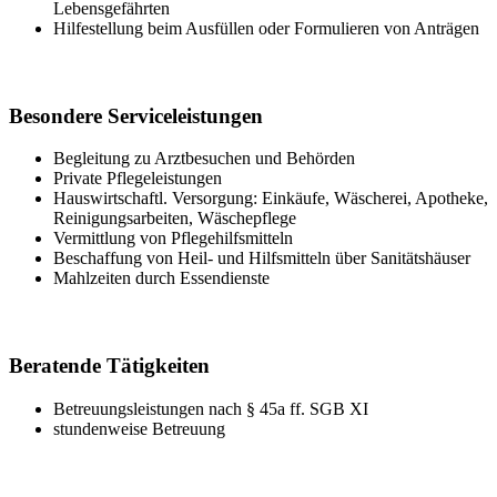
Lebensgefährten
Hilfestellung beim Ausfüllen oder Formulieren von Anträgen
Besondere Serviceleistungen
Begleitung zu Arztbesuchen und Behörden
Private Pflegeleistungen
Hauswirtschaftl. Versorgung: Einkäufe, Wäscherei, Apotheke,
Reinigungsarbeiten, Wäschepflege
Vermittlung von Pflegehilfsmitteln
Beschaffung von Heil- und Hilfsmitteln über Sanitätshäuser
Mahlzeiten durch Essendienste
Beratende Tätigkeiten
Betreuungsleistungen nach § 45a ff. SGB XI
stundenweise Betreuung