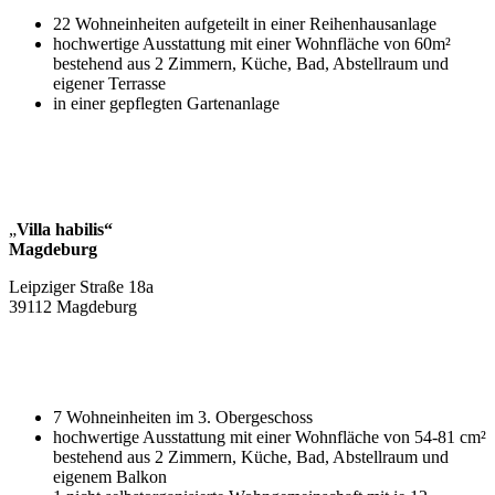
22 Wohneinheiten aufgeteilt in einer Reihenhausanlage
hochwertige Ausstattung mit einer Wohnfläche von 60m²
bestehend aus 2 Zimmern, Küche, Bad, Abstellraum und
eigener Terrasse
in einer gepflegten Gartenanlage
„
Villa habilis“
Magdeburg
Leipziger Straße 18a
39112 Magdeburg
7 Wohneinheiten im 3. Obergeschoss
hochwertige Ausstattung mit einer Wohnfläche von 54-81 cm²
bestehend aus 2 Zimmern, Küche, Bad, Abstellraum und
eigenem Balkon