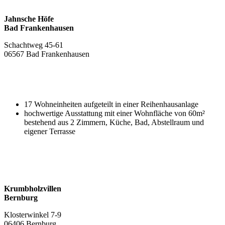
Jahnsche Höfe
Bad Frankenhausen
Schachtweg 45-61
06567 Bad Frankenhausen
17 Wohneinheiten aufgeteilt in einer Reihenhausanlage
hochwertige Ausstattung mit einer Wohnfläche von 60m²
bestehend aus 2 Zimmern, Küche, Bad, Abstellraum und
eigener Terrasse
Krumbholzvillen
Bernburg
Klosterwinkel 7-9
06406 Bernburg