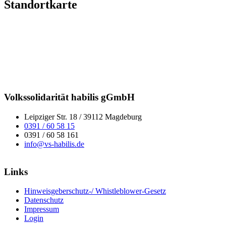
Standortkarte
Volkssolidarität habilis gGmbH
Leipziger Str. 18 / 39112 Magdeburg
0391 / 60 58 15
0391 / 60 58 161
info@vs-habilis.de
Links
Hinweisgeberschutz-/ Whistleblower-Gesetz
Datenschutz
Impressum
Login