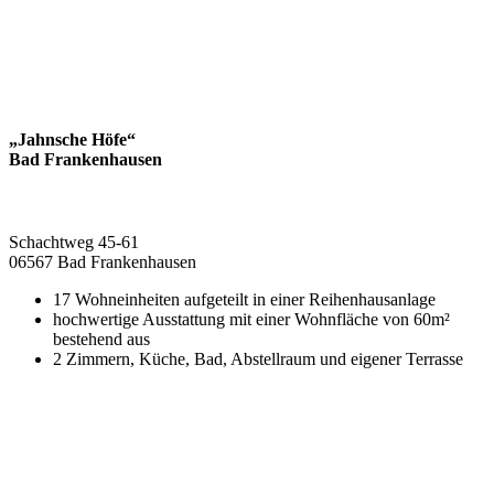
„Jahnsche Höfe“
Bad Frankenhausen
Schachtweg 45-61
06567 Bad Frankenhausen
17 Wohneinheiten aufgeteilt in einer Reihenhausanlage
hochwertige Ausstattung mit einer Wohnfläche von 60m²
bestehend aus
2 Zimmern, Küche, Bad, Abstellraum und eigener Terrasse