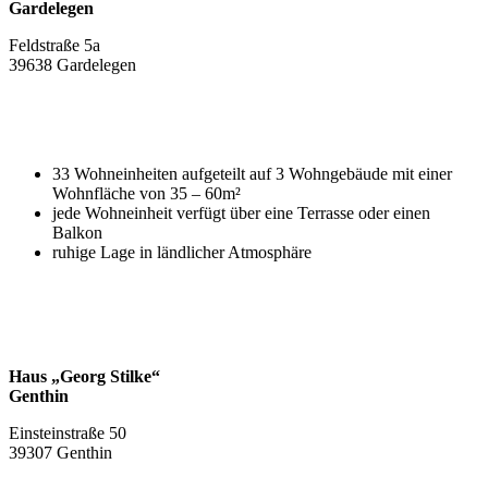
Gardelegen
Feldstraße 5a
39638 Gardelegen
33 Wohneinheiten aufgeteilt auf 3 Wohngebäude mit einer
Wohnfläche von 35 – 60m²
jede Wohneinheit verfügt über eine Terrasse oder einen
Balkon
ruhige Lage in ländlicher Atmosphäre
Haus „Georg Stilke“
Genthin
Einsteinstraße 50
39307 Genthin