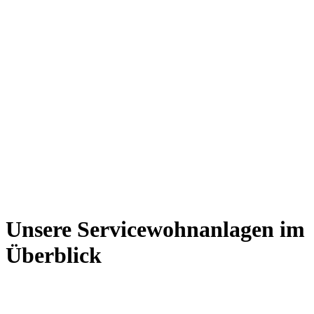
Unsere Servicewohnanlagen im
Überblick