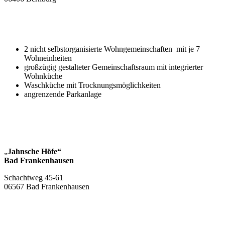
2 nicht selbstorganisierte Wohngemeinschaften mit je 7
Wohneinheiten
großzügig gestalteter Gemeinschaftsraum mit integrierter
Wohnküche
Waschküche mit Trocknungsmöglichkeiten
angrenzende Parkanlage
„
Jahnsche Höfe“
Bad Frankenhausen
Schachtweg 45-61
06567 Bad Frankenhausen