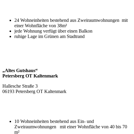
24 Wohneinheiten bestehend aus Zweiraumwohnungen mit
einer Wohnfläche von 38m²
jede Wohnung verfügt über einen Balkon
ruhige Lage im Grünen am Stadtrand
„Altes Gutshaus“
Petersberg OT Kaltenmark
Hallesche Straße 3
06193 Petersberg OT Kaltenmark
10 Wohneinheiten bestehend aus Ein- und
Zweiraumwohnungen mit einer Wohnfläche von 40 bis 70
m²