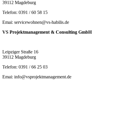
39112 Magdeburg
Telefon: 0391 / 60 58 15
Emai: servicewohnen@vs-habilis.de
VS Projektmanagement & Consulting GmbH
Leipziger Straße 16
39112 Magdeburg
Telefon: 0391 / 66 25 03
Emai: info@vsprojektmanagement.de