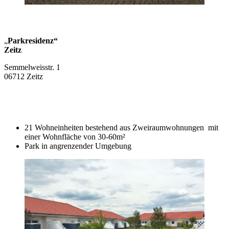
„
Parkresidenz“
Zeitz
Semmelweisstr. 1
06712 Zeitz
21 Wohneinheiten bestehend aus Zweiraumwohnungen mit
einer Wohnfläche von 30-60m²
Park in angrenzender Umgebung