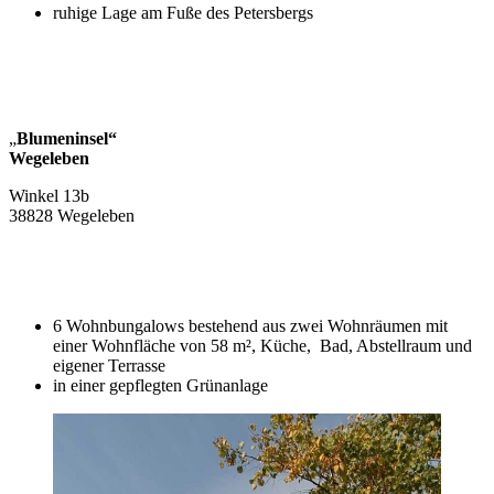
ruhige Lage am Fuße des Petersbergs
„
Blumeninsel“
Wegeleben
Winkel 13b
38828 Wegeleben
6 Wohnbungalows bestehend aus zwei Wohnräumen mit
einer Wohnfläche von 58 m², Küche, Bad, Abstellraum und
eigener Terrasse
in einer gepflegten Grünanlage