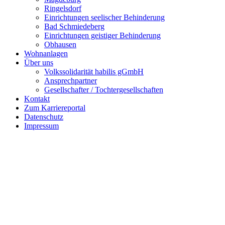
Ringelsdorf
Einrichtungen seelischer Behinderung
Bad Schmiedeberg
Einrichtungen geistiger Behinderung
Obhausen
Wohnanlagen
Über uns
Volkssolidarität habilis gGmbH
Ansprechpartner
Gesellschafter / Tochtergesellschaften
Kontakt
Zum Karriereportal
Datenschutz
Impressum