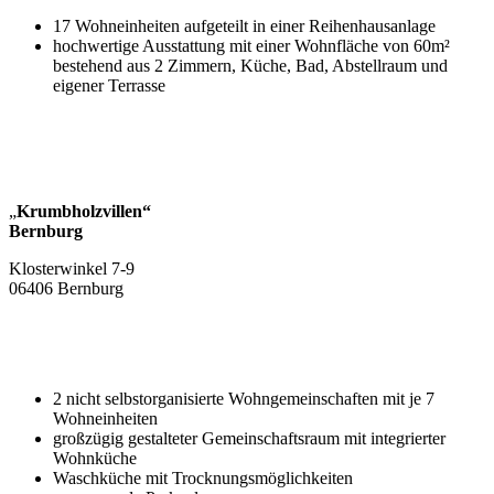
17 Wohneinheiten aufgeteilt in einer Reihenhausanlage
hochwertige Ausstattung mit einer Wohnfläche von 60m²
bestehend aus 2 Zimmern, Küche, Bad, Abstellraum und
eigener Terrasse
„
Krumbholzvillen“
Bernburg
Klosterwinkel 7-9
06406 Bernburg
2 nicht selbstorganisierte Wohngemeinschaften mit je 7
Wohneinheiten
großzügig gestalteter Gemeinschaftsraum mit integrierter
Wohnküche
Waschküche mit Trocknungsmöglichkeiten