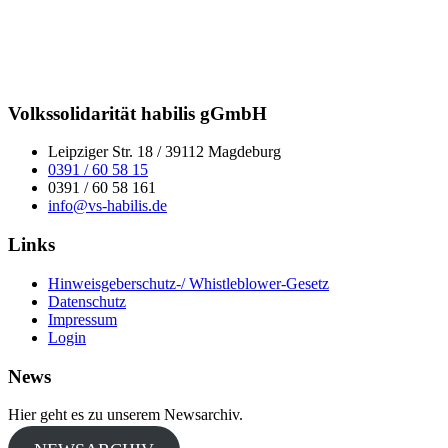
Volkssolidarität habilis gGmbH
Leipziger Str. 18 / 39112 Magdeburg
0391 / 60 58 15
0391 / 60 58 161
info@vs-habilis.de
Links
Hinweisgeberschutz-/ Whistleblower-Gesetz
Datenschutz
Impressum
Login
News
Hier geht es zu unserem Newsarchiv.