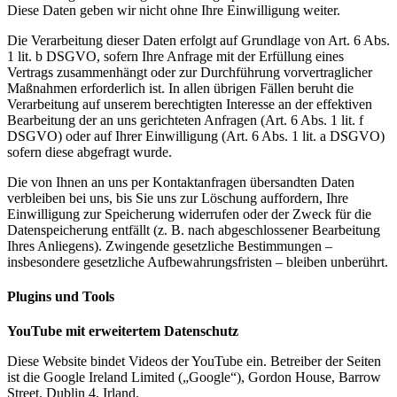
Diese Daten geben wir nicht ohne Ihre Einwilligung weiter.
Die Verarbeitung dieser Daten erfolgt auf Grundlage von Art. 6 Abs.
1 lit. b DSGVO, sofern Ihre Anfrage mit der Erfüllung eines
Vertrags zusammenhängt oder zur Durchführung vorvertraglicher
Maßnahmen erforderlich ist. In allen übrigen Fällen beruht die
Verarbeitung auf unserem berechtigten Interesse an der effektiven
Bearbeitung der an uns gerichteten Anfragen (Art. 6 Abs. 1 lit. f
DSGVO) oder auf Ihrer Einwilligung (Art. 6 Abs. 1 lit. a DSGVO)
sofern diese abgefragt wurde.
Die von Ihnen an uns per Kontaktanfragen übersandten Daten
verbleiben bei uns, bis Sie uns zur Löschung auffordern, Ihre
Einwilligung zur Speicherung widerrufen oder der Zweck für die
Datenspeicherung entfällt (z. B. nach abgeschlossener Bearbeitung
Ihres Anliegens). Zwingende gesetzliche Bestimmungen –
insbesondere gesetzliche Aufbewahrungsfristen – bleiben unberührt.
Plugins und Tools
YouTube mit erweitertem Datenschutz
Diese Website bindet Videos der YouTube ein. Betreiber der Seiten
ist die Google Ireland Limited („Google“), Gordon House, Barrow
Street, Dublin 4, Irland.