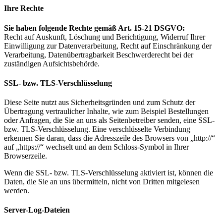
Ihre Rechte
Sie haben folgende Rechte gemäß Art. 15-21 DSGVO:
Recht auf Auskunft, Löschung und Berichtigung, Widerruf Ihrer
Einwilligung zur Datenverarbeitung, Recht auf Einschränkung der
Verarbeitung, Datenübertragbarkeit Beschwerderecht bei der
zuständigen Aufsichtsbehörde.
SSL- bzw. TLS-Verschlüsselung
Diese Seite nutzt aus Sicherheitsgründen und zum Schutz der
Übertragung vertraulicher Inhalte, wie zum Beispiel Bestellungen
oder Anfragen, die Sie an uns als Seitenbetreiber senden, eine SSL-
bzw. TLS-Verschlüsselung. Eine verschlüsselte Verbindung
erkennen Sie daran, dass die Adresszeile des Browsers von „http://“
auf „https://“ wechselt und an dem Schloss-Symbol in Ihrer
Browserzeile.
Wenn die SSL- bzw. TLS-Verschlüsselung aktiviert ist, können die
Daten, die Sie an uns übermitteln, nicht von Dritten mitgelesen
werden.
Server-Log-Dateien