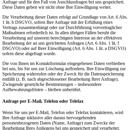
Anfrage und für den Fall von Anschlussfragen bei uns gespeichert.
Diese Daten geben wir nicht ohne Ihre Einwilligung weiter.
Die Verarbeitung dieser Daten erfolgt auf Grundlage von Art. 6 Abs.
1 lit. b DSGVO, sofern Ihre Anfrage mit der Erfüllung eines
Vertrags zusammenhängt oder zur Durchführung vorvertraglicher
Maßnahmen erforderlich ist. In allen übrigen Fällen beruht die
Verarbeitung auf unserem berechtigten Interesse an der effektiven
Bearbeitung der an uns gerichteten Anfragen (Art. 6 Abs. 1 lit. f
DSGVO) oder auf Ihrer Einwilligung (Art. 6 Abs. 1 lit. a DSGVO)
sofern diese abgefragt wurde.
Die von Ihnen im Kontaktformular eingegebenen Daten verbleiben
bei uns, bis Sie uns zur Löschung auffordern, Ihre Einwilligung zur
Speicherung widerrufen oder der Zweck für die Datenspeicherung
entfällt (z. B. nach abgeschlossener Bearbeitung Ihrer Anfrage).
Zwingende gesetzliche Bestimmungen – insbesondere
Aufbewahrungsfristen – bleiben unberührt.
Anfrage per E-Mail, Telefon oder Telefax
Wenn Sie uns per E-Mail, Telefon oder Telefax kontaktieren, wird
Ihre Anfrage inklusive aller daraus hervorgehenden
personenbezogenen Daten (Name, Anfrage) zum Zwecke der
Bearbeitung Ihres Anliegens bei uns gespeichert und verarbeitet.