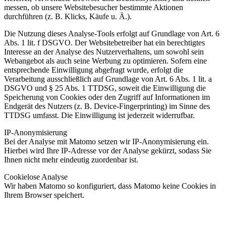
messen, ob unsere Websitebesucher bestimmte Aktionen
durchführen (z. B. Klicks, Käufe u. Ä.).
Die Nutzung dieses Analyse-Tools erfolgt auf Grundlage von Art. 6
Abs. 1 lit. f DSGVO. Der Websitebetreiber hat ein berechtigtes
Interesse an der Analyse des Nutzerverhaltens, um sowohl sein
Webangebot als auch seine Werbung zu optimieren. Sofern eine
entsprechende Einwilligung abgefragt wurde, erfolgt die
Verarbeitung ausschließlich auf Grundlage von Art. 6 Abs. 1 lit. a
DSGVO und § 25 Abs. 1 TTDSG, soweit die Einwilligung die
Speicherung von Cookies oder den Zugriff auf Informationen im
Endgerät des Nutzers (z. B. Device-Fingerprinting) im Sinne des
TTDSG umfasst. Die Einwilligung ist jederzeit widerrufbar.
IP-Anonymisierung
Bei der Analyse mit Matomo setzen wir IP-Anonymisierung ein.
Hierbei wird Ihre IP-Adresse vor der Analyse gekürzt, sodass Sie
Ihnen nicht mehr eindeutig zuordenbar ist.
Cookielose Analyse
Wir haben Matomo so konfiguriert, dass Matomo keine Cookies in
Ihrem Browser speichert.