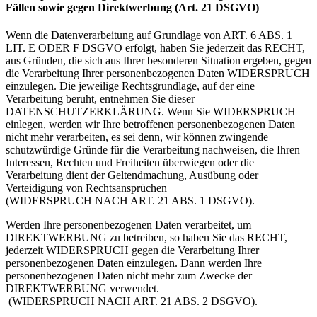
Fällen sowie gegen Direktwerbung (Art. 21 DSGVO)
Wenn die Datenverarbeitung auf Grundlage von ART. 6 ABS. 1
LIT. E ODER F DSGVO erfolgt, haben Sie jederzeit das RECHT,
aus Gründen, die sich aus Ihrer besonderen Situation ergeben, gegen
die Verarbeitung Ihrer personenbezogenen Daten WIDERSPRUCH
einzulegen. Die jeweilige Rechtsgrundlage, auf der eine
Verarbeitung beruht, entnehmen Sie dieser
DATENSCHUTZERKLÄRUNG. Wenn Sie WIDERSPRUCH
einlegen, werden wir Ihre betroffenen personenbezogenen Daten
nicht mehr verarbeiten, es sei denn, wir können zwingende
schutzwürdige Gründe für die Verarbeitung nachweisen, die Ihren
Interessen, Rechten und Freiheiten überwiegen oder die
Verarbeitung dient der Geltendmachung, Ausübung oder
Verteidigung von Rechtsansprüchen
(WIDERSPRUCH NACH ART. 21 ABS. 1 DSGVO).
Werden Ihre personenbezogenen Daten verarbeitet, um
DIREKTWERBUNG zu betreiben, so haben Sie das RECHT,
jederzeit WIDERSPRUCH gegen die Verarbeitung Ihrer
personenbezogenen Daten einzulegen. Dann werden Ihre
personenbezogenen Daten nicht mehr zum Zwecke der
DIREKTWERBUNG verwendet.
(WIDERSPRUCH NACH ART. 21 ABS. 2 DSGVO).