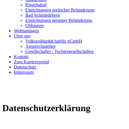
Ringelsdorf
Einrichtungen seelischer Behinderung
Bad Schmiedeberg
Einrichtungen geistiger Behinderung
Obhausen
Wohnanlagen
Über uns
Volkssolidarität habilis gGmbH
Ansprechpartner
Gesellschafter / Tochtergesellschaften
Kontakt
Zum Karriereportal
Datenschutz
Impressum
Datenschutzerklärung