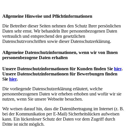
Allgemeine Hinweise und Pflichtinformationen
Die Betreiber dieser Seiten nehmen den Schutz Ihrer persönlichen
Daten sehr ernst. Wir behandeln Ihre personenbezogenen Daten
vertraulich und entsprechend den gesetzlichen
Datenschutzvorschriften sowie dieser Datenschutzerklärung.
Allgemeine Datenschutzinformationen, wenn wir von Ihnen
personenbezogene Daten erhalten
Unsere Datenschutzinformationen für Kunden finden Sie
hier
.
Unsere Datenschutzinformationen für Bewerbungen finden
Sie
hier
.
Die vorliegende Datenschutzerklärung erläutert, welche
personenbezogenen Daten wir erheben erhoben und wofür wir sie
nutzen, wenn Sie unsere Webseite besuchen.
Wir weisen darauf hin, dass die Datenübertragung im Internet (z. B.
bei der Kommunikation per E-Mail) Sicherheitslücken aufweisen
kann. Ein lückenloser Schutz der Daten vor dem Zugriff durch
Dritte ist nicht möglich.