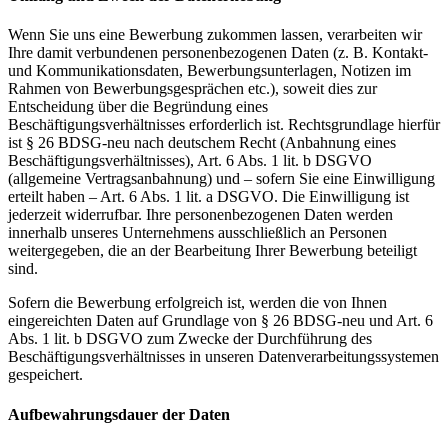
Wenn Sie uns eine Bewerbung zukommen lassen, verarbeiten wir
Ihre damit verbundenen personenbezogenen Daten (z. B. Kontakt-
und Kommunikationsdaten, Bewerbungsunterlagen, Notizen im
Rahmen von Bewerbungsgesprächen etc.), soweit dies zur
Entscheidung über die Begründung eines
Beschäftigungsverhältnisses erforderlich ist. Rechtsgrundlage hierfür
ist § 26 BDSG-neu nach deutschem Recht (Anbahnung eines
Beschäftigungsverhältnisses), Art. 6 Abs. 1 lit. b DSGVO
(allgemeine Vertragsanbahnung) und – sofern Sie eine Einwilligung
erteilt haben – Art. 6 Abs. 1 lit. a DSGVO. Die Einwilligung ist
jederzeit widerrufbar. Ihre personenbezogenen Daten werden
innerhalb unseres Unternehmens ausschließlich an Personen
weitergegeben, die an der Bearbeitung Ihrer Bewerbung beteiligt
sind.
Sofern die Bewerbung erfolgreich ist, werden die von Ihnen
eingereichten Daten auf Grundlage von § 26 BDSG-neu und Art. 6
Abs. 1 lit. b DSGVO zum Zwecke der Durchführung des
Beschäftigungsverhältnisses in unseren Datenverarbeitungssystemen
gespeichert.
Aufbewahrungsdauer der Daten