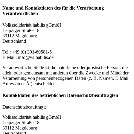
Name und Kontaktdaten des für die Verarbeitung
Verantwortlichen
Volkssolidarität habilis gGmbH
Leipziger Straße 18
39112 Magdeburg
Deutschland
Tel.: +49 (0) 391-60581-5
E-Mail: info@vs-habilis.de
Verantwortliche Stelle ist die natürliche oder juristische Person, die
allein oder gemeinsam mit anderen über die Zwecke und Mittel der
Verarbeitung von personenbezogenen Daten (z. B. Namen, E-Mail-
Adressen o. Ä.) entscheidet.
Kontaktdaten des betrieblichen Datenschutzbeauftragten
Datenschutzbeauftragte
Volkssolidarität habilis gGmbH
Leipziger Straße 18
39112 Magdeburg
Deutschland