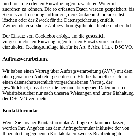
um Ihnen die erteilten Einwilligungen bzw. deren Widerruf
zuordnen zu können. Die so erfassten Daten werden gespeichert, bis
Sie uns zur Löschung auffordern, den Cookiebot-Cookie selbst
löschen oder der Zweck für die Datenspeicherung entfällt.
Zwingende gesetzliche Aufbewahrungspflichten bleiben unberührt.
Der Einsatz von Cookiebot erfolgt, um die gesetzlich
vorgeschriebenen Einwilligungen für den Einsatz von Cookies
einzuholen. Rechtsgrundlage hierfür ist Art. 6 Abs. 1 lit. c DSGVO.
Auftragsverarbeitung
Wir haben einen Vertrag über Auftragsverarbeitung (AVV) mit dem
oben genannten Anbieter geschlossen. Hierbei handelt es sich um
einen datenschutzrechtlich vorgeschriebenen Vertrag, der
gewährleistet, dass dieser die personenbezogenen Daten unserer
Websitebesucher nur nach unseren Weisungen und unter Einhaltung
der DSGVO verarbeitet.
Kontaktformular
Wenn Sie uns per Kontaktformular Anfragen zukommen lassen,
werden Ihre Angaben aus dem Anfrageformular inklusive der von
Ihnen dort angegebenen Kontaktdaten zwecks Bearbeitung der