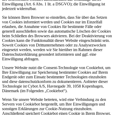
Einwilligung (Art. 6 Abs. 1 lit. a DSGVO); die Einwilligung ist
jederzeit widerrufbar.
Sie können Ihren Browser so einstellen, dass Sie über das Setzen
von Cookies informiert werden und Cookies nur im Einzelfall
erlauben, die Annahme von Cookies für bestimmte Fälle oder
generell ausschließen sowie das automatische Löschen der Cookies
beim Schließen des Browsers aktivieren. Bei der Deaktivierung von
Cookies kann die Funktionalität dieser Website eingeschränkt sein.
Soweit Cookies von Drittunternehmen oder zu Analysezwecken
eingesetzt werden, werden wir Sie hierüber im Rahmen dieser
Datenschutzerklärung gesondert informieren und ggf. eine
Einwilligung abfragen.
Unsere Website nutzt die Consent-Technologie von Cookiebot, um
Ihre Einwilligung zur Speicherung bestimmter Cookies auf Ihrem
Endgerät oder zum Einsatz bestimmter Technologien einzuholen
und diese datenschutzkonform zu dokumentieren. Anbieter dieser
Technologie ist Cybot A/S, Havnegade 39, 1058 Kopenhagen,
Dänemark (im Folgenden „Cookiebot“).
Wenn Sie unsere Website betreten, wird eine Verbindung zu den
Servern von Cookiebot hergestellt, um Ihre Einwilligungen und
sonstigen Erklärungen zur Cookie-Nutzung einzuholen.
Anschließend speichert Cookiebot einen Cookie in Ihrem Browser,