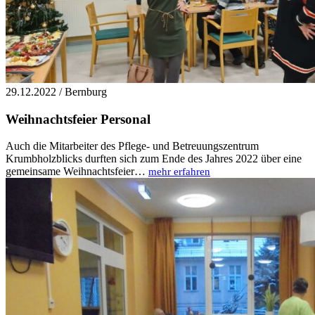
29.12.2022 / Bernburg
Weihnachtsfeier Personal
Auch die Mitarbeiter des Pflege- und Betreuungszentrum
Krumbholzblicks durften sich zum Ende des Jahres 2022 über eine
gemeinsame Weihnachtsfeier…
mehr erfahren