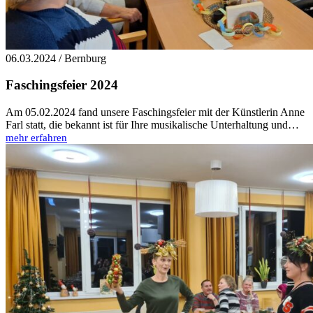
06.03.2024 / Bernburg
Faschingsfeier 2024
Am 05.02.2024 fand unsere Faschingsfeier mit der Künstlerin Anne
Farl statt, die bekannt ist für Ihre musikalische Unterhaltung und…
mehr erfahren