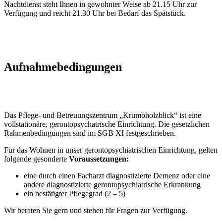
Nachtdienst steht Ihnen in gewohnter Weise ab 21.15 Uhr zur
Verfügung und reicht 21.30 Uhr bei Bedarf das Spätstück.
Aufnahmebedingungen
Das Pflege- und Betreuungszentrum „Krumbholzblick“ ist eine
vollstationäre, gerontopsychatrische Einrichtung. Die gesetzlichen
Rahmenbedingungen sind im SGB XI festgeschrieben.
Für das Wohnen in unser gerontopsychiatrischen Einrichtung, gelten
folgende gesonderte
Voraussetzungen:
eine durch einen Facharzt diagnostizierte Demenz oder eine
andere diagnostizierte gerontopsychiatrische Erkrankung
ein bestätigter Pflegegrad (2 – 5)
Wir beraten Sie gern und stehen für Fragen zur Verfügung.