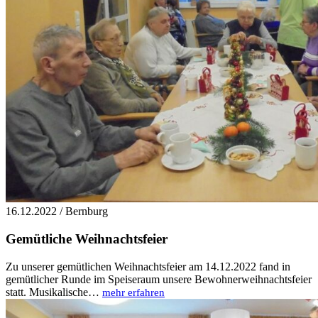
16.12.2022 / Bernburg
Gemütliche Weihnachtsfeier
Zu unserer gemütlichen Weihnachtsfeier am 14.12.2022 fand in
gemütlicher Runde im Speiseraum unsere Bewohnerweihnachtsfeier
statt. Musikalische…
mehr erfahren