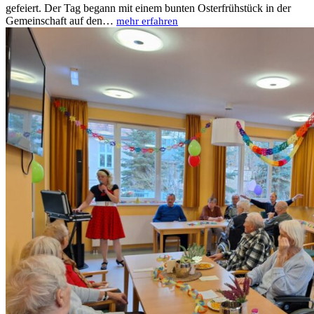
gefeiert. Der Tag begann mit einem bunten Osterfrühstück in der
Gemeinschaft auf den…
mehr erfahren