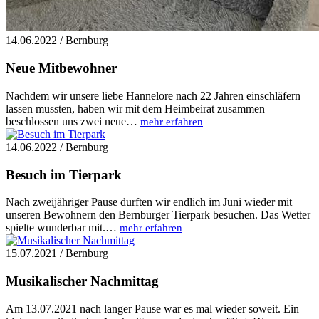
14.06.2022 / Bernburg
Neue Mitbewohner
Nachdem wir unsere liebe Hannelore nach 22 Jahren einschläfern
lassen mussten, haben wir mit dem Heimbeirat zusammen
beschlossen uns zwei neue…
mehr erfahren
14.06.2022 / Bernburg
Besuch im Tierpark
Nach zweijähriger Pause durften wir endlich im Juni wieder mit
unseren Bewohnern den Bernburger Tierpark besuchen. Das Wetter
spielte wunderbar mit.…
mehr erfahren
15.07.2021 / Bernburg
Musikalischer Nachmittag
Am 13.07.2021 nach langer Pause war es mal wieder soweit. Ein