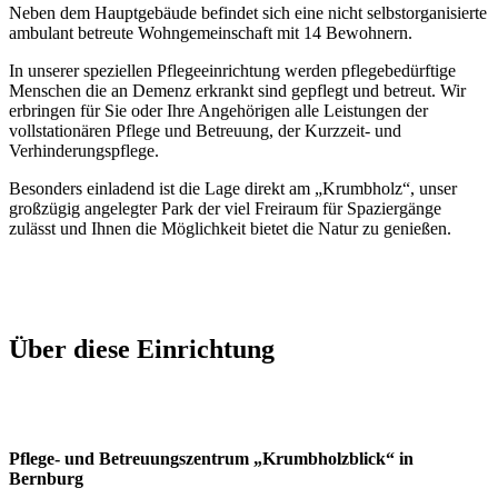
Neben dem Hauptgebäude befindet sich eine nicht selbstorganisierte
ambulant betreute Wohngemeinschaft mit 14 Bewohnern.
In unserer speziellen Pflegeeinrichtung werden pflegebedürftige
Menschen die an Demenz erkrankt sind gepflegt und betreut. Wir
erbringen für Sie oder Ihre Angehörigen alle Leistungen der
vollstationären Pflege und Betreuung, der Kurzzeit- und
Verhinderungspflege.
Besonders einladend ist die Lage direkt am „Krumbholz“, unser
großzügig angelegter Park der viel Freiraum für Spaziergänge
zulässt und Ihnen die Möglichkeit bietet die Natur zu genießen.
Über diese Einrichtung
Pflege- und Betreuungszentrum „Krumbholzblick“ in
Bernburg