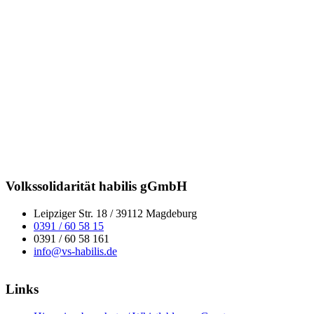
Volkssolidarität habilis gGmbH
Leipziger Str. 18 / 39112 Magdeburg
0391 / 60 58 15
0391 / 60 58 161
info@vs-habilis.de
Links