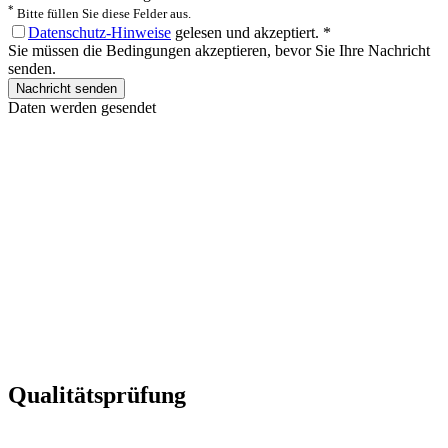
*
Bitte füllen Sie diese Felder aus.
Datenschutz-Hinweise
gelesen und akzeptiert.
*
Sie müssen die Bedingungen akzeptieren, bevor Sie Ihre Nachricht
senden.
Nachricht senden
Daten werden gesendet
Qualitätsprüfung