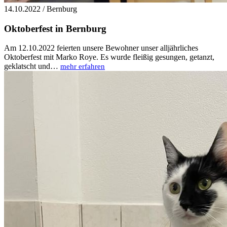
14.10.2022 / Bernburg
Oktoberfest in Bernburg
Am 12.10.2022 feierten unsere Bewohner unser alljährliches
Oktoberfest mit Marko Roye. Es wurde fleißig gesungen, getanzt,
geklatscht und…
mehr erfahren