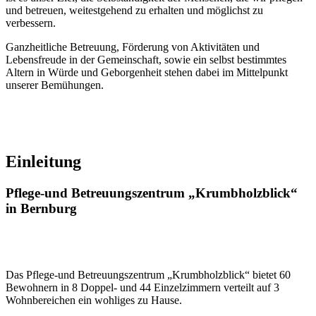
und betreuen, weitestgehend zu erhalten und möglichst zu
verbessern.
Ganzheitliche Betreuung, Förderung von Aktivitäten und
Lebensfreude in der Gemeinschaft, sowie ein selbst bestimmtes
Altern in Würde und Geborgenheit stehen dabei im Mittelpunkt
unserer Bemühungen.
Einleitung
Pflege-und Betreuungszentrum „Krumbholzblick“
in Bernburg
Das Pflege-und Betreuungszentrum „Krumbholzblick“ bietet 60
Bewohnern in 8 Doppel- und 44 Einzelzimmern verteilt auf 3
Wohnbereichen ein wohliges zu Hause.