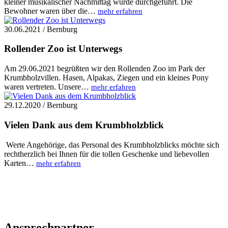
kleiner musikalischer Nachmittag wurde durchgeführt. Die
Bewohner waren über die…
mehr erfahren
30.06.2021 / Bernburg
Rollender Zoo ist Unterwegs
Am 29.06.2021 begrüßten wir den Rollenden Zoo im Park der
Krumbholzvillen. Hasen, Alpakas, Ziegen und ein kleines Pony
waren vertreten. Unsere…
mehr erfahren
29.12.2020 / Bernburg
Vielen Dank aus dem Krumbholzblick
Werte Angehörige, das Personal des Krumbholzblicks möchte sich
rechtherzlich bei Ihnen für die tollen Geschenke und liebevollen
Karten…
mehr erfahren
Ansprechpartner