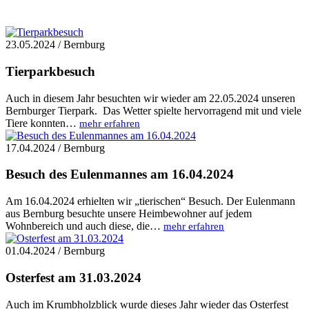
23.05.2024 / Bernburg
Tierparkbesuch
Auch in diesem Jahr besuchten wir wieder am 22.05.2024 unseren
Bernburger Tierpark. Das Wetter spielte hervorragend mit und viele
Tiere konnten…
mehr erfahren
17.04.2024 / Bernburg
Besuch des Eulenmannes am 16.04.2024
Am 16.04.2024 erhielten wir „tierischen“ Besuch. Der Eulenmann
aus Bernburg besuchte unsere Heimbewohner auf jedem
Wohnbereich und auch diese, die…
mehr erfahren
01.04.2024 / Bernburg
Osterfest am 31.03.2024
Auch im Krumbholzblick wurde dieses Jahr wieder das Osterfest