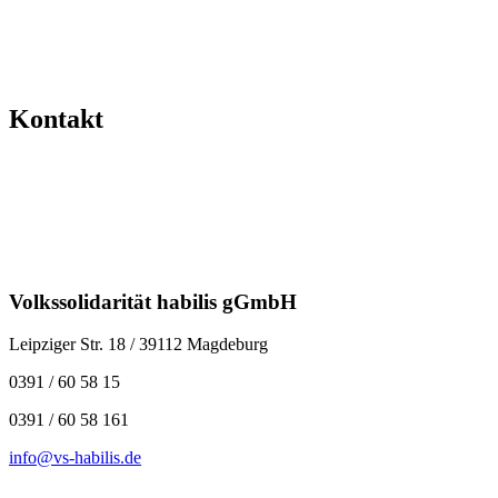
Kontakt
Volkssolidarität habilis gGmbH
Leipziger Str. 18 / 39112 Magdeburg
0391 / 60 58 15
0391 / 60 58 161
info@vs-habilis.de