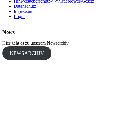
Hinweisgeberschutz-/ Whistleblower-Gesetz
Datenschutz
Impressum
Login
News
Hier geht es zu unserem Newsarchiv.
NEWSARCHIV