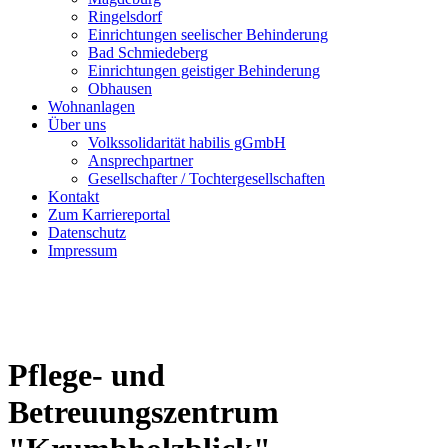
Ringelsdorf
Einrichtungen seelischer Behinderung
Bad Schmiedeberg
Einrichtungen geistiger Behinderung
Obhausen
Wohnanlagen
Über uns
Volkssolidarität habilis gGmbH
Ansprechpartner
Gesellschafter / Tochtergesellschaften
Kontakt
Zum Karriereportal
Datenschutz
Impressum
Pflege- und
Betreuungszentrum