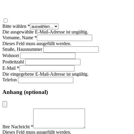
Bitte wählen
*
Die ausgewählte E-Mail-Adresse ist ungültig.
Vorname, Name
*
Dieses Feld muss ausgefüllt werden.
Straße, Hausnummer
Wohnort
Postleitzahl
E-Mail
*
Die eingegebene E-Mail-Adresse ist ungültig.
Telefon
Anhang (optional)
Ihre Nachricht
*
Dieses Feld muss ausgefüllt werden.