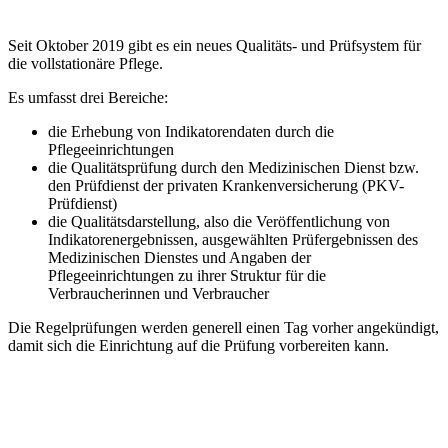
Seit Oktober 2019 gibt es ein neues Qualitäts- und Prüfsystem für
die vollstationäre Pflege.
Es umfasst drei Bereiche:
die Erhebung von Indikatorendaten durch die
Pflegeeinrichtungen
die Qualitätsprüfung durch den Medizinischen Dienst bzw.
den Prüfdienst der privaten Krankenversicherung (PKV-
Prüfdienst)
die Qualitätsdarstellung, also die Veröffentlichung von
Indikatorenergebnissen, ausgewählten Prüfergebnissen des
Medizinischen Dienstes und Angaben der
Pflegeeinrichtungen zu ihrer Struktur für die
Verbraucherinnen und Verbraucher
Die Regelprüfungen werden generell einen Tag vorher angekündigt,
damit sich die Einrichtung auf die Prüfung vorbereiten kann.