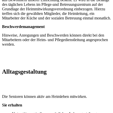
des täglichen Lebens im Pflege-und Betreuungszentrum auf der
Grundlage der Heimmitwirkungsverordnung einbezogen. Hierzu
treffen sich die gewählten Mitglieder, die Heimleitung, ein
Mitarbeiter der Küche und der sozialen Betreuung einmal monatlich.
Beschwerdemanagement
Hinweise, Anregungen und Beschwerden können direkt bei den
Mitarbeitern oder der Heim- und Pflegedienstleitung angesprochen
werden.
Alltagsgestaltung
Die Senioren können aktiv am Heimleben mitwirken.
Sie erhalten