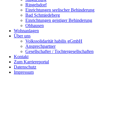
Ringelsdorf
Einrichtungen seelischer Behinderung
Bad Schmiedeberg
Einrichtungen geistiger Behinderung
Obhausen
Wohnanlagen
Über uns
Volkssolidarität habilis gGmbH
Ansprechpartner
Gesellschafter / Tochtergesellschaften
Kontakt
Zum Karriereportal
Datenschutz
Impressum