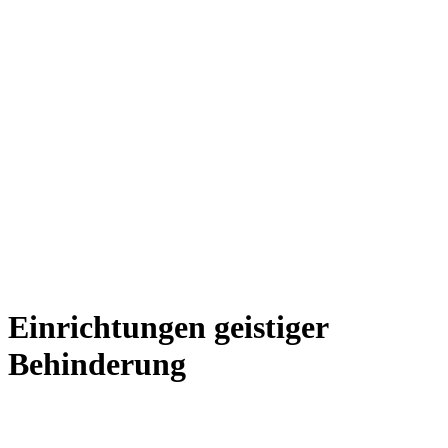
Einrichtungen geistiger
Behinderung