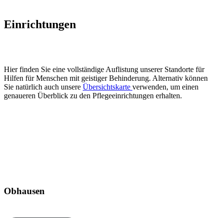
Einrichtungen
Hier finden Sie eine vollständige Auflistung unserer Standorte für
Hilfen für Menschen mit geistiger Behinderung. Alternativ können
Sie natürlich auch unsere
Übersichtskarte
verwenden, um einen
genaueren Überblick zu den Pflegeeinrichtungen erhalten.
Obhausen