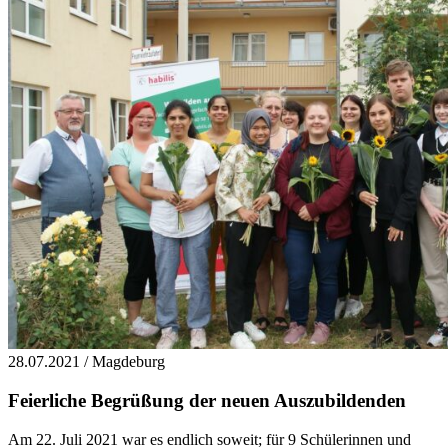
28.07.2021 / Magdeburg
Feierliche Begrüßung der neuen Auszubildenden
Am 22. Juli 2021 war es endlich soweit; für 9 Schülerinnen und