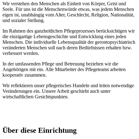
Wir verstehen den Menschen als Einheit von Körper, Geist und
Seele. Für uns ist die Menschenwürde etwas, was jedem Menschen
eigen ist, unabhängig vom Alter, Geschlecht, Religion, Nationalität,
und sozialer Stellung.
Im Rahmen des ganzheitlichen Pflegeprozesses berücksichtigen wir
die einzigartige Lebensgeschichte und Entwicklung eines jeden
Menschen. Die individuelle Lebensqualität der gerontopsychiatrisch
veränderten Menschen soll nach deren Bedürfnissen erhalten bzw.
verbessert werden.
In der umfassenden Pflege und Betreuung beziehen wir die
Angehörigen mit ein. Alle Mitarbeiter des Pflegeteams arbeiten
kooperativ zusammen.
Wir reflektieren unser pflegerisches Handeln und leiten notwendige
Veränderungen ein. Unsere Arbeit geschieht auch unter
wirtschaftlichen Gesichtspunkten.
Über diese Einrichtung