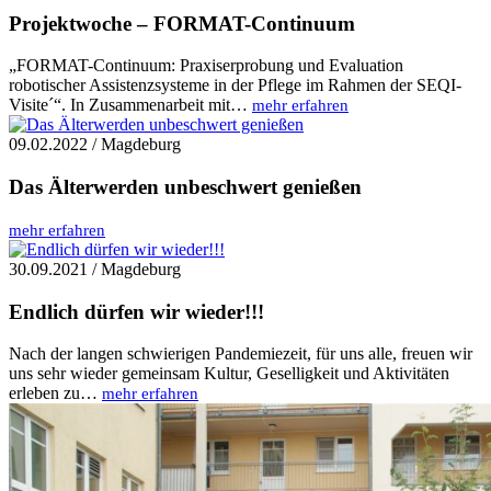
Projektwoche – FORMAT-Continuum
„FORMAT-Continuum: Praxiserprobung und Evaluation
robotischer Assistenzsysteme in der Pflege im Rahmen der SEQI-
Visite´“. In Zusammenarbeit mit…
mehr erfahren
09.02.2022 / Magdeburg
Das Älterwerden unbeschwert genießen
mehr erfahren
30.09.2021 / Magdeburg
Endlich dürfen wir wieder!!!
Nach der langen schwierigen Pandemiezeit, für uns alle, freuen wir
uns sehr wieder gemeinsam Kultur, Geselligkeit und Aktivitäten
erleben zu…
mehr erfahren