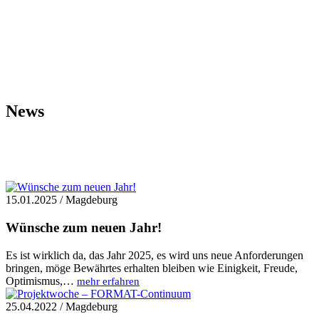
News
15.01.2025 / Magdeburg
Wünsche zum neuen Jahr!
Es ist wirklich da, das Jahr 2025, es wird uns neue Anforderungen
bringen, möge Bewährtes erhalten bleiben wie Einigkeit, Freude,
Optimismus,…
mehr erfahren
25.04.2022 / Magdeburg