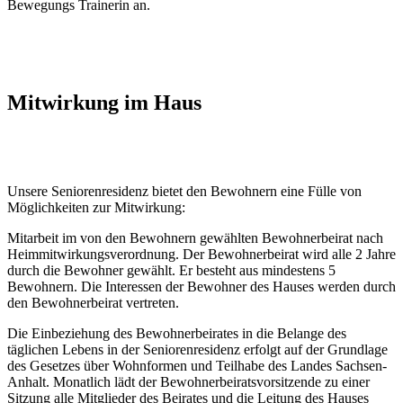
Bewegungs Trainerin an.
Mitwirkung im Haus
Unsere Seniorenresidenz bietet den Bewohnern eine Fülle von
Möglichkeiten zur Mitwirkung:
Mitarbeit im von den Bewohnern gewählten Bewohnerbeirat nach
Heimmitwirkungsverordnung. Der Bewohnerbeirat wird alle 2 Jahre
durch die Bewohner gewählt. Er besteht aus mindestens 5
Bewohnern. Die Interessen der Bewohner des Hauses werden durch
den Bewohnerbeirat vertreten.
Die Einbeziehung des Bewohnerbeirates in die Belange des
täglichen Lebens in der Seniorenresidenz erfolgt auf der Grundlage
des Gesetzes über Wohnformen und Teilhabe des Landes Sachsen-
Anhalt. Monatlich lädt der Bewohnerbeiratsvorsitzende zu einer
Sitzung alle Mitglieder des Beirates und die Leitung des Hauses