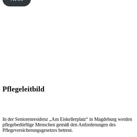
Pflegeleitbild
In der Seniorenresidenz „Am Eiskellerplatz“ in Magdeburg werden
pflegebedürftige Menschen gemäß den Anforderungen des
Pflegeversicherungsgesetzes betreut.