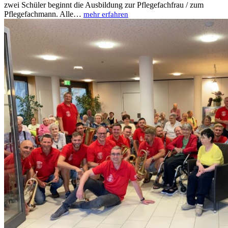
zwei Schüler beginnt die Ausbildung zur Pflegefachfrau / zum
Pflegefachmann. Alle…
mehr erfahren