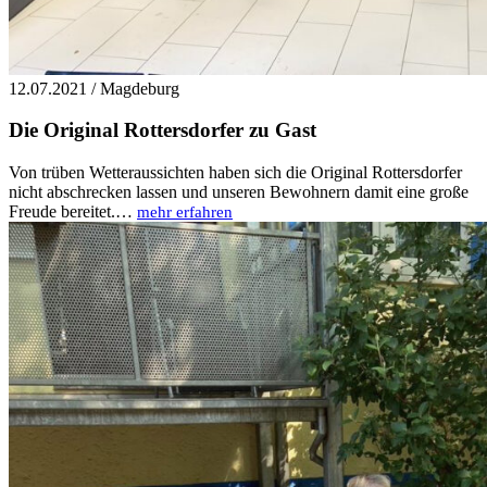
12.07.2021 / Magdeburg
Die Original Rottersdorfer zu Gast
Von trüben Wetteraussichten haben sich die Original Rottersdorfer
nicht abschrecken lassen und unseren Bewohnern damit eine große
Freude bereitet.…
mehr erfahren