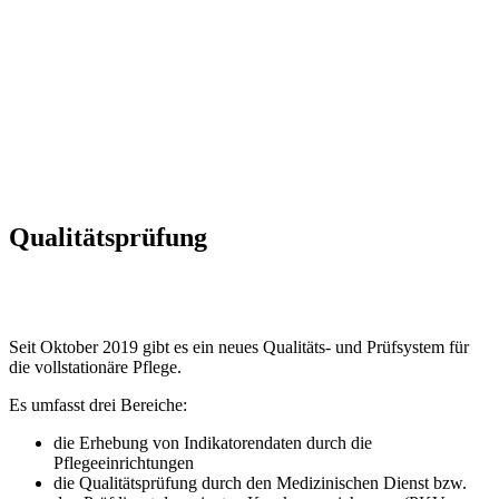
Qualitätsprüfung
Seit Oktober 2019 gibt es ein neues Qualitäts- und Prüfsystem für
die vollstationäre Pflege.
Es umfasst drei Bereiche:
die Erhebung von Indikatorendaten durch die
Pflegeeinrichtungen
die Qualitätsprüfung durch den Medizinischen Dienst bzw.