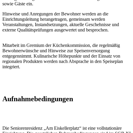
sowie Gäste ein.
Hinweise und Anregungen der Bewohner werden an die
Einrichtungsleitung herangetragen, gemeinsam werden
Veranstaltungen, Instandsetzungen, aktuelle Geschehnisse und
externe Qualitätsprüfungen ausgewertet und besprochen.
Mitarbeit im Gremium der Küchenkommission, die regelmäßig
Bewohnerwünsche und Hinweise zur Speisenversorgung
entgegennimmt. Kulinarische Höhepunkte und der Einsatz von
regionalen Produkten werden nach Absprache in den Speiseplan
integriert.
Aufnahmebedingungen
Die Seniorenresidenz „Am Eiskellerplatz“ ist eine vollstationäre