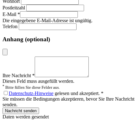
Wohnort
Postleitzahl
E-Mail
*
Die eingegebene E-Mail-Adresse ist ungültig.
Telefon
Anhang (optional)
Ihre Nachricht
*
Dieses Feld muss ausgefüllt werden.
*
Bitte füllen Sie diese Felder aus.
Datenschutz-Hinweise
gelesen und akzeptiert.
*
Sie müssen die Bedingungen akzeptieren, bevor Sie Ihre Nachricht
senden.
Nachricht senden
Daten werden gesendet