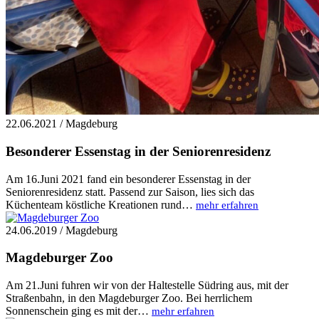
22.06.2021 / Magdeburg
Besonderer Essenstag in der Seniorenresidenz
Am 16.Juni 2021 fand ein besonderer Essenstag in der
Seniorenresidenz statt. Passend zur Saison, lies sich das
Küchenteam köstliche Kreationen rund…
mehr erfahren
24.06.2019 / Magdeburg
Magdeburger Zoo
Am 21.Juni fuhren wir von der Haltestelle Südring aus, mit der
Straßenbahn, in den Magdeburger Zoo. Bei herrlichem
Sonnenschein ging es mit der…
mehr erfahren