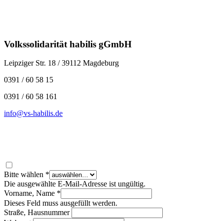
Volkssolidarität habilis gGmbH
Leipziger Str. 18 / 39112 Magdeburg
0391 / 60 58 15
0391 / 60 58 161
info@vs-habilis.de
Bitte wählen
*
Die ausgewählte E-Mail-Adresse ist ungültig.
Vorname, Name
*
Dieses Feld muss ausgefüllt werden.
Straße, Hausnummer