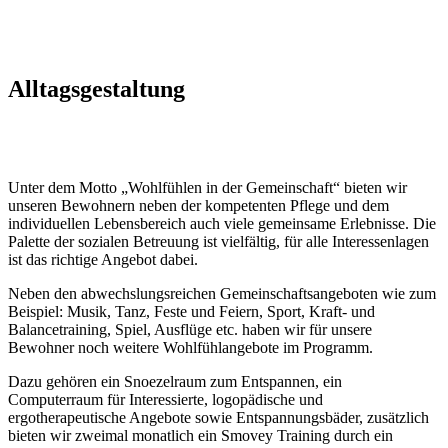
Alltagsgestaltung
Unter dem Motto „Wohlfühlen in der Gemeinschaft“ bieten wir
unseren Bewohnern neben der kompetenten Pflege und dem
individuellen Lebensbereich auch viele gemeinsame Erlebnisse. Die
Palette der sozialen Betreuung ist vielfältig, für alle Interessenlagen
ist das richtige Angebot dabei.
Neben den abwechslungsreichen Gemeinschaftsangeboten wie zum
Beispiel: Musik, Tanz, Feste und Feiern, Sport, Kraft- und
Balancetraining, Spiel, Ausflüge etc. haben wir für unsere
Bewohner noch weitere Wohlfühlangebote im Programm.
Dazu gehören ein Snoezelraum zum Entspannen, ein
Computerraum für Interessierte, logopädische und
ergotherapeutische Angebote sowie Entspannungsbäder, zusätzlich
bieten wir zweimal monatlich ein Smovey Training durch ein