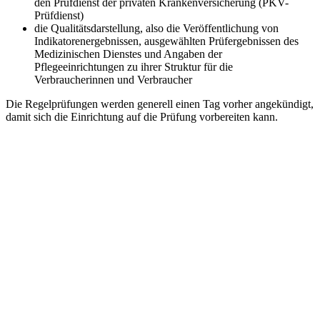
den Prüfdienst der privaten Krankenversicherung (PKV-
Prüfdienst)
die Qualitätsdarstellung, also die Veröffentlichung von
Indikatorenergebnissen, ausgewählten Prüfergebnissen des
Medizinischen Dienstes und Angaben der
Pflegeeinrichtungen zu ihrer Struktur für die
Verbraucherinnen und Verbraucher
Die Regelprüfungen werden generell einen Tag vorher angekündigt,
damit sich die Einrichtung auf die Prüfung vorbereiten kann.