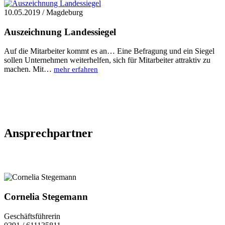
10.05.2019 / Magdeburg
Auszeichnung Landessiegel
Auf die Mitarbeiter kommt es an… Eine Befragung und ein Siegel
sollen Unternehmen weiterhelfen, sich für Mitarbeiter attraktiv zu
machen. Mit…
mehr erfahren
Ansprechpartner
Cornelia Stegemann
Geschäftsführerin