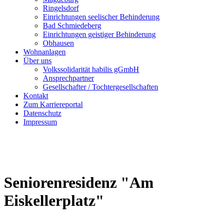
Ringelsdorf
Einrichtungen seelischer Behinderung
Bad Schmiedeberg
Einrichtungen geistiger Behinderung
Obhausen
Wohnanlagen
Über uns
Volkssolidarität habilis gGmbH
Ansprechpartner
Gesellschafter / Tochtergesellschaften
Kontakt
Zum Karriereportal
Datenschutz
Impressum
Seniorenresidenz "Am
Eiskellerplatz"