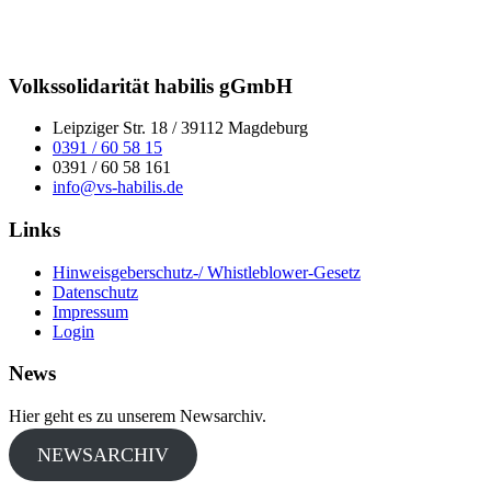
Volkssolidarität habilis gGmbH
Leipziger Str. 18 / 39112 Magdeburg
0391 / 60 58 15
0391 / 60 58 161
info@vs-habilis.de
Links
Hinweisgeberschutz-/ Whistleblower-Gesetz
Datenschutz
Impressum
Login
News
Hier geht es zu unserem Newsarchiv.
NEWSARCHIV