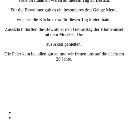
Viele Gratulanten waren an diesem Tag zu Besuch.
Für die Bewohner gab es ein besonderes drei Gänge Menü,
welches die Küche extra für diesen Tag kreiert hatte.
Zusätzlich durften die Bewohner den Geburtstag der Blumeninsel
mit dem Musiker- Duo
aus Aken genießen.
Die Feier kam bei allen gut an und wir freuen uns auf die nächsten
20 Jahre.