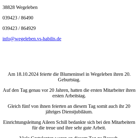
38828 Wegeleben
039423 / 86490
039423 / 864929
info@wegeleben.vs-habilis.de
Am 18.10.2024 feierte die Blumeninsel in Wegeleben ihren 20.
Geburtstag.
Auf den Tag genau vor 20 Jahren, hatten die ersten Mitarbeiter ihren
ersten Arbeitstag.
Gleich fünf von ihnen feierten an diesem Tag somit auch ihr 20
jähriges Dienstjubiläum.
Einrichtungsleitung Aileen Schill bedankte sich bei den Mitarbeitern
für die treue und ihre sehr gute Arbeit.