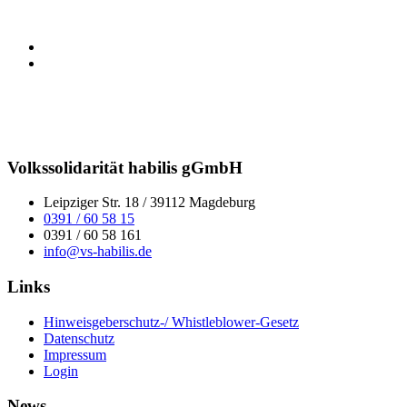
Volkssolidarität habilis gGmbH
Leipziger Str. 18 / 39112 Magdeburg
0391 / 60 58 15
0391 / 60 58 161
info@vs-habilis.de
Links
Hinweisgeberschutz-/ Whistleblower-Gesetz
Datenschutz
Impressum
Login
News