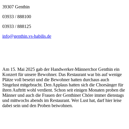
39307 Genthin
03933 / 888100
03933 / 888125
info@genthin.vs-habilis.de
Am 15. Mai 2025 gab der Handwerker-Männerchor Genthin ein
Konzert für unsere Bewohner. Das Restaurant war bis auf wenige
Plätze voll besetzt und die Bewohner hatten durchaus auch
Singelust mitgebracht. Den Applaus hatten sich die Chorsänger für
ihren Auftritt wohl verdient. Schon seit einigen Monaten proben die
Männer und auch die Frauen der Genthiner Chöre immer dienstags
und mittwochs abends im Restaurant. Wer Lust hat, darf hier leise
dabei sein und den Proben beiwohnen.