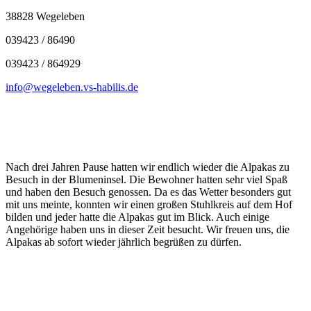
38828 Wegeleben
039423 / 86490
039423 / 864929
info@wegeleben.vs-habilis.de
Nach drei Jahren Pause hatten wir endlich wieder die Alpakas zu
Besuch in der Blumeninsel. Die Bewohner hatten sehr viel Spaß
und haben den Besuch genossen. Da es das Wetter besonders gut
mit uns meinte, konnten wir einen großen Stuhlkreis auf dem Hof
bilden und jeder hatte die Alpakas gut im Blick. Auch einige
Angehörige haben uns in dieser Zeit besucht. Wir freuen uns, die
Alpakas ab sofort wieder jährlich begrüßen zu dürfen.