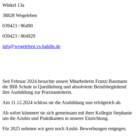
Winkel 13a
38828 Wegeleben
039423 / 86490
039423 / 864929
info@wegeleben.vs-habilis.de
Seit Februar 2024 besuchte unsere Mitarbeiterin Franzi Baumann
die IBB Schule in Quedlinburg und absolvierte Berufsbegleitend
ihre Ausbildung zur Praxisanleiterin.
Am 11.12.2024 schloss sie die Ausbildung nun erfolgreich ab.
Ab sofort kümmert sie sich gemeinsam mit ihrer Kollegin Stephanie
um die Azubis und Praktikanten in unserer Einrichtung.
Für 2025 nehmen wir gern noch Azubi- Bewerbungen entgegen.