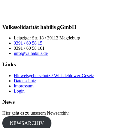
Volkssolidarität habilis gGmbH
Leipziger Str. 18 / 39112 Magdeburg
0391 / 60 58 15
0391 / 60 58 161
info@vs-habilis.de
Links
Hinweisgeberschutz-/ Whistleblower-Gesetz
Datenschutz
Impressum
Login
News
Hier geht es zu unserem Newsarchiv.
NEWSARCHIV