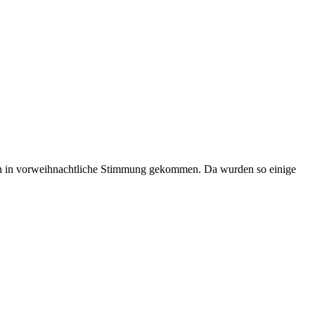
on in vorweihnachtliche Stimmung gekommen. Da wurden so einige