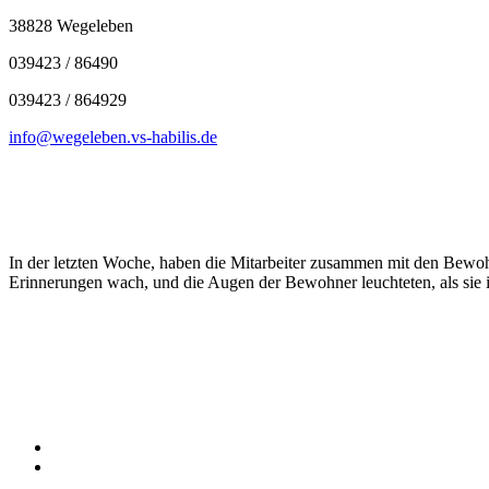
38828 Wegeleben
039423 / 86490
039423 / 864929
info@wegeleben.vs-habilis.de
In der letzten Woche, haben die Mitarbeiter zusammen mit den Bew
Erinnerungen wach, und die Augen der Bewohner leuchteten, als sie i