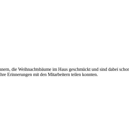
ohnern, die Weihnachtsbäume im Haus geschmückt und sind dabei sch
hre Erinnerungen mit den Mitarbeitern teilen konnten.