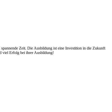
pannende Zeit. Die Ausbildung ist eine Investition in die Zukunft
 viel Erfolg bei ihrer Ausbildung!