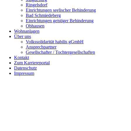
Ringelsdorf
Einrichtungen seelischer Behinderung
Bad Schmiedeberg
Einrichtungen geistiger Behinderung
Obhausen
Wohnanlagen
Über uns
Volkssolidarität habilis gGmbH
Ansprechpartner
Gesellschafter / Tochtergesellschaften
Kontakt
Zum Karriereportal
Datenschutz
Impressum