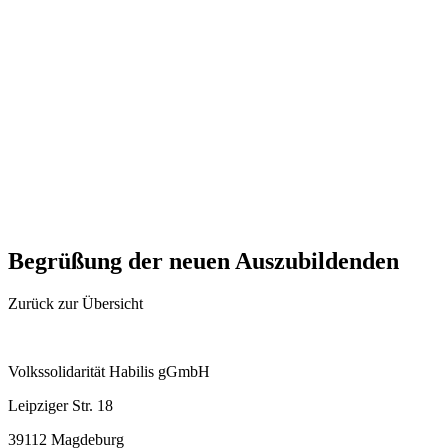
Begrüßung der neuen Auszubildenden
Zurück zur Übersicht
Volkssolidarität Habilis gGmbH
Leipziger Str. 18
39112 Magdeburg