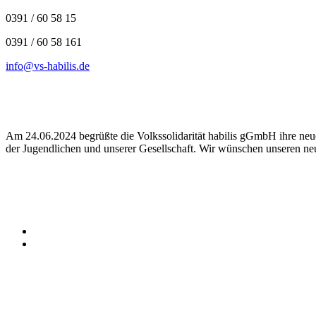
0391 / 60 58 15
0391 / 60 58 161
info@vs-habilis.de
Am 24.06.2024 begrüßte die Volkssolidarität habilis gGmbH ihre neu
der Jugendlichen und unserer Gesellschaft. Wir wünschen unseren neu