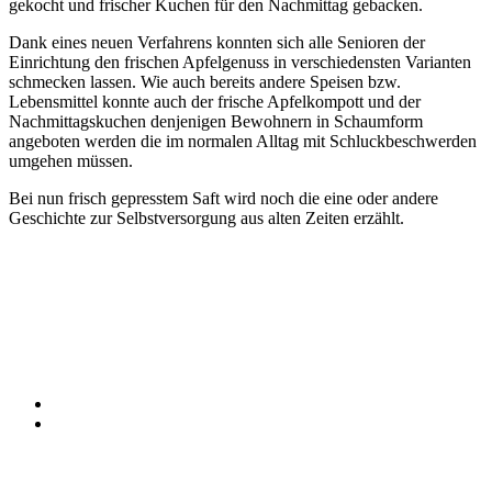
gekocht und frischer Kuchen für den Nachmittag gebacken.
Dank eines neuen Verfahrens konnten sich alle Senioren der
Einrichtung den frischen Apfelgenuss in verschiedensten Varianten
schmecken lassen. Wie auch bereits andere Speisen bzw.
Lebensmittel konnte auch der frische Apfelkompott und der
Nachmittagskuchen denjenigen Bewohnern in Schaumform
angeboten werden die im normalen Alltag mit Schluckbeschwerden
umgehen müssen.
Bei nun frisch gepresstem Saft wird noch die eine oder andere
Geschichte zur Selbstversorgung aus alten Zeiten erzählt.