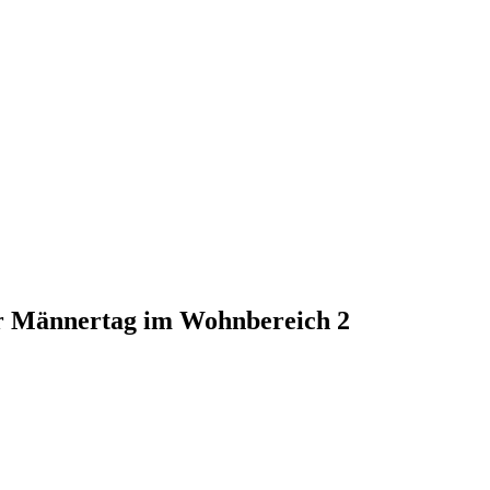
r Männertag im Wohnbereich 2