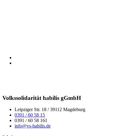
Volkssolidarität habilis gGmbH
Leipziger Str. 18 / 39112 Magdeburg
0391 / 60 58 15
0391 / 60 58 161
info@vs-habilis.de