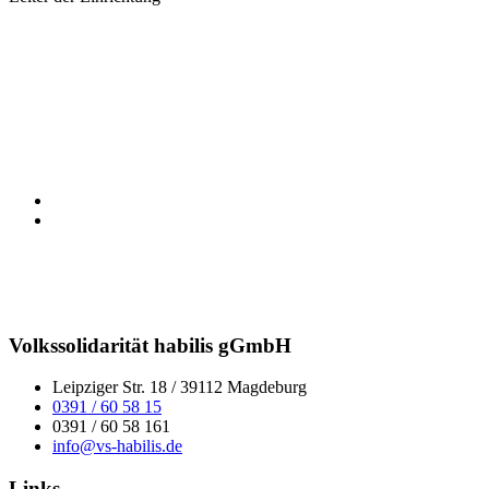
Volkssolidarität habilis gGmbH
Leipziger Str. 18 / 39112 Magdeburg
0391 / 60 58 15
0391 / 60 58 161
info@vs-habilis.de
Links