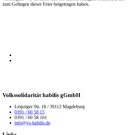
zum Gelingen dieser Feier beigetragen haben.
Volkssolidarität habilis gGmbH
Leipziger Str. 18 / 39112 Magdeburg
0391 / 60 58 15
0391 / 60 58 161
info@vs-habilis.de
Links