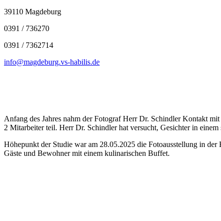
39110 Magdeburg
0391 / 736270
0391 / 7362714
info@magdeburg.vs-habilis.de
Anfang des Jahres nahm der Fotograf Herr Dr. Schindler Kontakt mit
2 Mitarbeiter teil. Herr Dr. Schindler hat versucht, Gesichter in ein
Höhepunkt der Studie war am 28.05.2025 die Fotoausstellung in der Ei
Gäste und Bewohner mit einem kulinarischen Buffet.