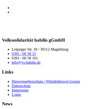
Volkssolidarität habilis gGmbH
Leipziger Str. 18 / 39112 Magdeburg
0391 / 60 58 15
0391 / 60 58 161
info@vs-habilis.de
Links
Hinweisgeberschutz-/ Whistleblower-Gesetz
Datenschutz
Impressum
Login
News