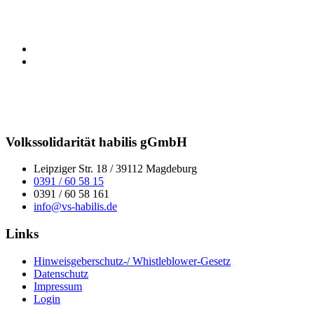
Volkssolidarität habilis gGmbH
Leipziger Str. 18 / 39112 Magdeburg
0391 / 60 58 15
0391 / 60 58 161
info@vs-habilis.de
Links
Hinweisgeberschutz-/ Whistleblower-Gesetz
Datenschutz
Impressum
Login