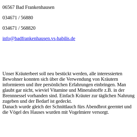
06567 Bad Frankenhausen
034671 / 56880
034671 / 568820
info@badfrankenhausen.vs-habilis.de
Unser Kräuterbeet soll neu bestückt werden, alle interessierten
Bewohner konnten sich über die Verwendung von Kräutern
informieren und ihre persönlichen Erfahrungen einbringen. Man
glaubt gar nicht, wieviel Vitamine und Mineralstoffe z.B. in der
Brennnessel vorhanden sind. Einfach Kräuter zur täglichen Nahrung
zugeben und der Bedarf ist gedeckt.
Danach wurde gleich der Schnittlauch fürs Abendbrot geerntet und
die Vögel des Hauses wurden mit Vogelmiere versorgt.