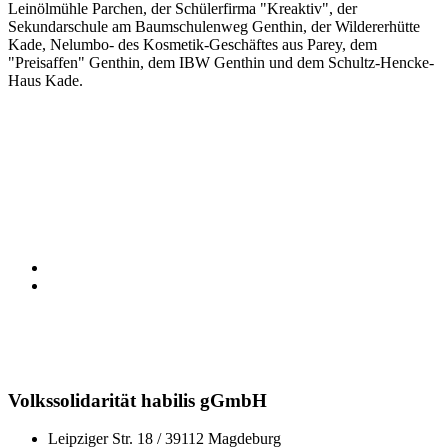
Leinölmühle Parchen, der Schülerfirma "Kreaktiv", der
Sekundarschule am Baumschulenweg Genthin, der Wildererhütte
Kade, Nelumbo- des Kosmetik-Geschäftes aus Parey, dem
"Preisaffen" Genthin, dem IBW Genthin und dem Schultz-Hencke-
Haus Kade.
Volkssolidarität habilis gGmbH
Leipziger Str. 18 / 39112 Magdeburg