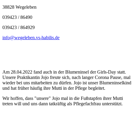
38828 Wegeleben
039423 / 86490
039423 / 864929
info@wegeleben.vs-habilis.de
Am 28.04.2022 fand auch in der Blumeninsel der Girls-Day statt.
Unsere Praktikantin Jojo freute sich, nach langer Corona Pause, mal
wieder bei uns mitarbeiten zu dürfen. Jojo ist unser Blumeninselkind
und hat früher häufig ihre Mutti in der Pflege begleitet.
Wir hoffen, dass "unsere" Jojo mal in die Fußstapfen ihrer Mutti
treten will und uns dann tatkräftig als Pflegefachfrau unterstützt.