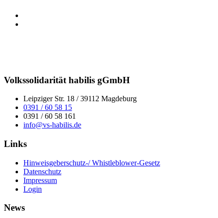
Volkssolidarität habilis gGmbH
Leipziger Str. 18 / 39112 Magdeburg
0391 / 60 58 15
0391 / 60 58 161
info@vs-habilis.de
Links
Hinweisgeberschutz-/ Whistleblower-Gesetz
Datenschutz
Impressum
Login
News