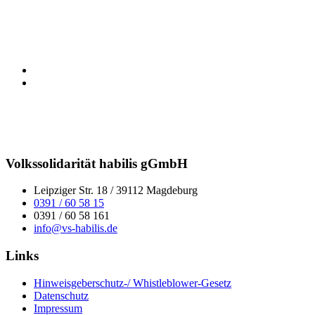
Volkssolidarität habilis gGmbH
Leipziger Str. 18 / 39112 Magdeburg
0391 / 60 58 15
0391 / 60 58 161
info@vs-habilis.de
Links
Hinweisgeberschutz-/ Whistleblower-Gesetz
Datenschutz
Impressum