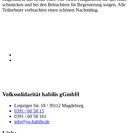
schmücken und bei den Betrachtern für Begeisterung sorgen. Alle
Teilnehmer verbrachten einen schönen Nachmittag.
Volkssolidarität habilis gGmbH
Leipziger Str. 18 / 39112 Magdeburg
0391 / 60 58 15
0391 / 60 58 161
info@vs-habilis.de