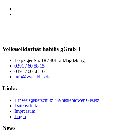
Volkssolidarität habilis gGmbH
Leipziger Str. 18 / 39112 Magdeburg
0391 / 60 58 15
0391 / 60 58 161
info@vs-habilis.de
Links
Hinweisgeberschutz-/ Whistleblower-Gesetz
Datenschutz
Impressum
Login
News