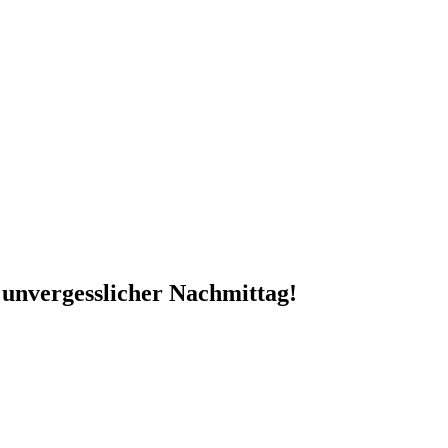
 unvergesslicher Nachmittag!