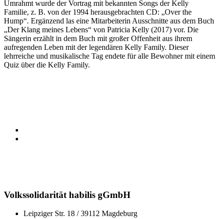
Umrahmt wurde der Vortrag mit bekannten Songs der Kelly
Familie, z. B. von der 1994 herausgebrachten CD: „Over the
Hump“. Ergänzend las eine Mitarbeiterin Ausschnitte aus dem Buch
„Der Klang meines Lebens“ von Patricia Kelly (2017) vor. Die
Sängerin erzählt in dem Buch mit großer Offenheit aus ihrem
aufregenden Leben mit der legendären Kelly Family. Dieser
lehrreiche und musikalische Tag endete für alle Bewohner mit einem
Quiz über die Kelly Family.
Volkssolidarität habilis gGmbH
Leipziger Str. 18 / 39112 Magdeburg