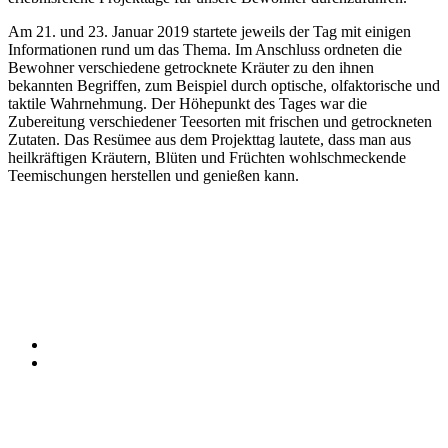
Am 21. und 23. Januar 2019 startete jeweils der Tag mit einigen
Informationen rund um das Thema. Im Anschluss ordneten die
Bewohner verschiedene getrocknete Kräuter zu den ihnen
bekannten Begriffen, zum Beispiel durch optische, olfaktorische und
taktile Wahrnehmung. Der Höhepunkt des Tages war die
Zubereitung verschiedener Teesorten mit frischen und getrockneten
Zutaten. Das Resümee aus dem Projekttag lautete, dass man aus
heilkräftigen Kräutern, Blüten und Früchten wohlschmeckende
Teemischungen herstellen und genießen kann.