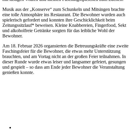
Musik aus der „Konserve“ zum Schunkeln und Mitsingen brachte
eine tolle Atmosphäre ins Restaurant. Die Bewohner wurden auch
spielerisch gefordert und konnten ihre Geschicklichkeit beim
Zeitungssitzlauf* beweisen. Kleine Knabbereien, Fingerfood, Sekt
und alkoholfreie Getränke sorgten für das leibliche Wohl der
Bewohner.
Am 18. Februar 2026 organsierten die Betreuungskräfte eine zweite
Faschingsfeier für die Bewohner, die etwas mehr Unterstützung
brauchten, und am Vortag nicht an der großen Feier teilnahmen. In
dieser Runde wurde etwas leiser und langsamer gefeiert, gesungen
und gespielt – so dass am Ende jeder Bewohner die Veranstaltung
genießen konnte.