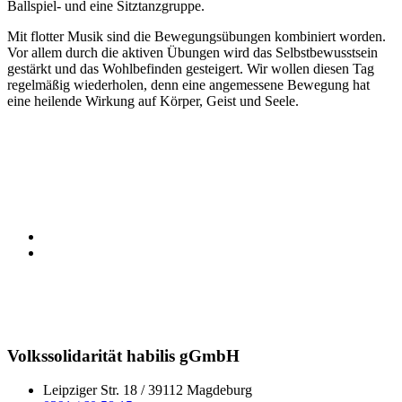
Ballspiel- und eine Sitztanzgruppe.
Mit flotter Musik sind die Bewegungsübungen kombiniert worden.
Vor allem durch die aktiven Übungen wird das Selbstbewusstsein
gestärkt und das Wohlbefinden gesteigert. Wir wollen diesen Tag
regelmäßig wiederholen, denn eine angemessene Bewegung hat
eine heilende Wirkung auf Körper, Geist und Seele.
Volkssolidarität habilis gGmbH
Leipziger Str. 18 / 39112 Magdeburg