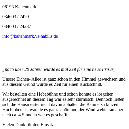
06193 Kaltenmark
034603 / 2420
034603 / 24237
info@kaltenmark.vs-habilis.de
„nach über 20 Jahren wurde es mal Zeit für eine neue Frisur„
Unsere Eichen- Allee ist ganz schön in den Himmel gewachsen und
aus diesem Grund wurde es Zeit für einen Rückschnitt.
Wir bestellten eine Hebebühne und schon konnte es losgehen,
ausgerechnet an diesem Tag war es sehr stürmisch. Dennoch ließen
sich die Hausmeister nicht davon abhalten die Bäume zu kürzen.
Hoch oben schwankte es ganz schön und der Wind wehte rau aber
nach ca. 4 Stunden war es geschafft.
Vielen Dank für den Einsatz