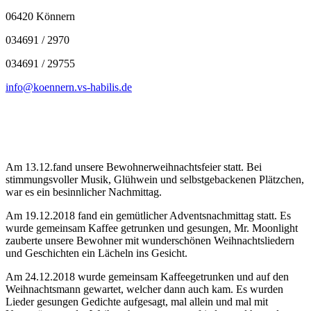
06420 Könnern
034691 / 2970
034691 / 29755
info@koennern.vs-habilis.de
Am 13.12.fand unsere Bewohnerweihnachtsfeier statt. Bei
stimmungsvoller Musik, Glühwein und selbstgebackenen Plätzchen,
war es ein besinnlicher Nachmittag.
Am 19.12.2018 fand ein gemütlicher Adventsnachmittag statt. Es
wurde gemeinsam Kaffee getrunken und gesungen, Mr. Moonlight
zauberte unsere Bewohner mit wunderschönen Weihnachtsliedern
und Geschichten ein Lächeln ins Gesicht.
Am 24.12.2018 wurde gemeinsam Kaffeegetrunken und auf den
Weihnachtsmann gewartet, welcher dann auch kam. Es wurden
Lieder gesungen Gedichte aufgesagt, mal allein und mal mit