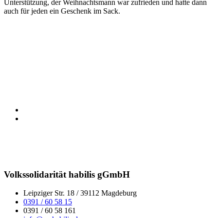
Unterstützung, der Weihnachtsmann war zufrieden und hatte dann
auch für jeden ein Geschenk im Sack.
Volkssolidarität habilis gGmbH
Leipziger Str. 18 / 39112 Magdeburg
0391 / 60 58 15
0391 / 60 58 161