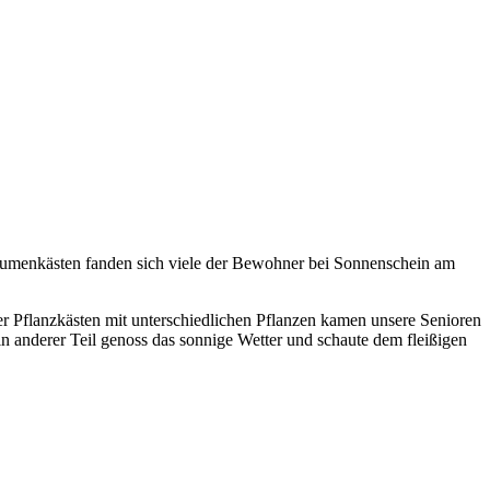
Blumenkästen fanden sich viele der Bewohner bei Sonnenschein am
 Pflanzkästen mit unterschiedlichen Pflanzen kamen unsere Senioren
ein anderer Teil genoss das sonnige Wetter und schaute dem fleißigen