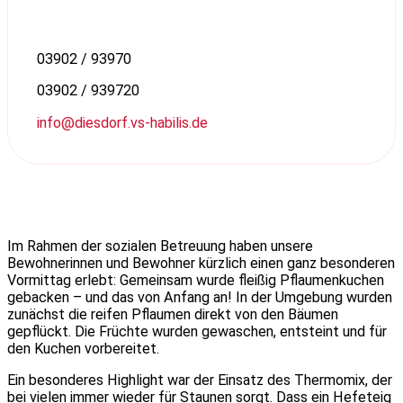
03902 / 93970
03902 / 939720
info@diesdorf.vs-habilis.de
Im Rahmen der sozialen Betreuung haben unsere
Bewohnerinnen und Bewohner kürzlich einen ganz besonderen
Vormittag erlebt: Gemeinsam wurde fleißig Pflaumenkuchen
gebacken – und das von Anfang an! In der Umgebung wurden
zunächst die reifen Pflaumen direkt von den Bäumen
gepflückt. Die Früchte wurden gewaschen, entsteint und für
den Kuchen vorbereitet.
Ein besonderes Highlight war der Einsatz des Thermomix, der
bei vielen immer wieder für Staunen sorgt. Dass ein Hefeteig