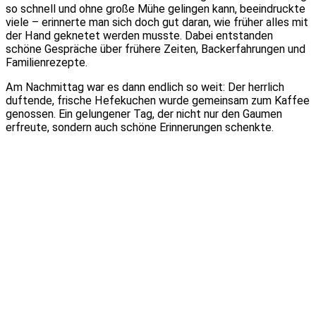
so schnell und ohne große Mühe gelingen kann, beeindruckte
viele – erinnerte man sich doch gut daran, wie früher alles mit
der Hand geknetet werden musste. Dabei entstanden
schöne Gespräche über frühere Zeiten, Backerfahrungen und
Familienrezepte.
Am Nachmittag war es dann endlich so weit: Der herrlich
duftende, frische Hefekuchen wurde gemeinsam zum Kaffee
genossen. Ein gelungener Tag, der nicht nur den Gaumen
erfreute, sondern auch schöne Erinnerungen schenkte.