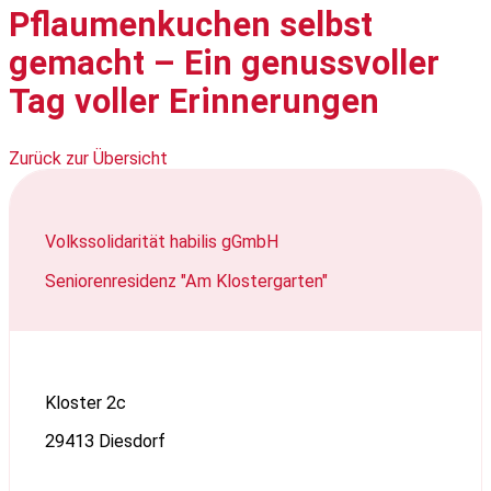
Pflaumenkuchen selbst
gemacht – Ein genussvoller
Tag voller Erinnerungen
Zurück zur Übersicht
Volkssolidarität habilis gGmbH
Seniorenresidenz "Am Klostergarten"
Kloster 2c
29413 Diesdorf