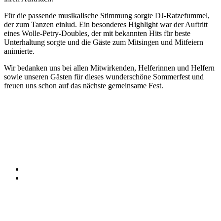
Für die passende musikalische Stimmung sorgte DJ-Ratzefummel,
der zum Tanzen einlud. Ein besonderes Highlight war der Auftritt
eines Wolle-Petry-Doubles, der mit bekannten Hits für beste
Unterhaltung sorgte und die Gäste zum Mitsingen und Mitfeiern
animierte.
Wir bedanken uns bei allen Mitwirkenden, Helferinnen und Helfern
sowie unseren Gästen für dieses wunderschöne Sommerfest und
freuen uns schon auf das nächste gemeinsame Fest.