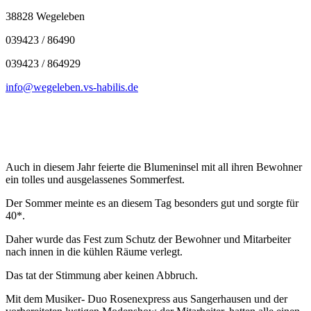
38828 Wegeleben
039423 / 86490
039423 / 864929
info@wegeleben.vs-habilis.de
Auch in diesem Jahr feierte die Blumeninsel mit all ihren Bewohner
ein tolles und ausgelassenes Sommerfest.
Der Sommer meinte es an diesem Tag besonders gut und sorgte für
40*.
Daher wurde das Fest zum Schutz der Bewohner und Mitarbeiter
nach innen in die kühlen Räume verlegt.
Das tat der Stimmung aber keinen Abbruch.
Mit dem Musiker- Duo Rosenexpress aus Sangerhausen und der