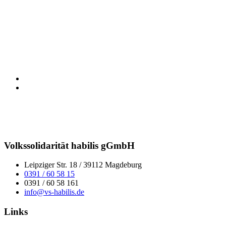
Volkssolidarität habilis gGmbH
Leipziger Str. 18 / 39112 Magdeburg
0391 / 60 58 15
0391 / 60 58 161
info@vs-habilis.de
Links