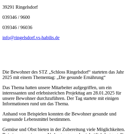
39291 Ringelsdorf
039346 / 9600
039346 / 96036
info@ringelsdorf.vs-habilis.de
Die Bewohner des STZ „Schloss Ringelsdorf“ starteten das Jahr
2025 mit einem Thementag: „Die gesunde Ernährung“
Das Thema hatten unsere Mitarbeiter aufgegriffen, um ein
interessanten und erlebnisreichen Projekttag am 28.01.2025 für
unsere Bewohner durchzuführen. Der Tag startete mit einigen
Informationen rund um das Thema.
Anhand von Beispielen konnten die Bewohner gesunde und
ungesunde Lebensmittel bestimmen.
Gemüse und Obst bieten in der Zubereitung viele Möglichkeiten.