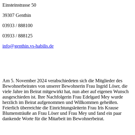
Einsteinstrasse 50
39307 Genthin
03933 / 888100
03933 / 888125
info@genthin.vs-habilis.de
Am 5. November 2024 verabschiedeten sich die Mitglieder des
Bewohnerbeirates von unserer Bewohnerin Frau Ingrid Löser, die
viele Jahre im Beirat mitgewirkt hat, nun aber auf eigenen Wunsch
ausgeschieden ist. Ihre Nachfolgerin Frau Edelgard Mey wurde
herzlich im Beirat aufgenommen und Willkommen geheißen.
Feierlich überreichte die Einrichtungsleiterin Frau Iris Krause
Blumensträuße an Frau Löser und Frau Mey und fand ein paar
dankende Worte für die Mitarbeit im Bewohnerbeirat.