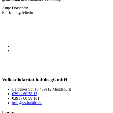
Antje Dörscheln
Einrichtungsleiterin
Volkssolidarität habilis gGmbH
Leipziger Str. 18 / 39112 Magdeburg
0391 / 60 58 15
0391 / 60 58 161
info@vs-habilis.de
Links