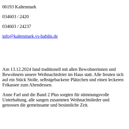
06193 Kaltenmark
034603 / 2420
034603 / 24237
info@kaltenmark.vs-habilis.de
Am 13.12.2024 fand traditionell mit allen Bewohnerinnen und
Bewohnern unsere Weihnachtsfeier im Haus statt. Alle freuten sich
auf ein Stück Stolle, selbstgebackene Plätzchen und einen leckeren
Frikassee zum Abendessen.
Anne Farl und die Band 2 Plus sorgten für stimmungsvolle
Unterhaltung, alle sangen zusammen Weihnachtslieder und
genossen die gemeinsame und besinnliche Zeit.