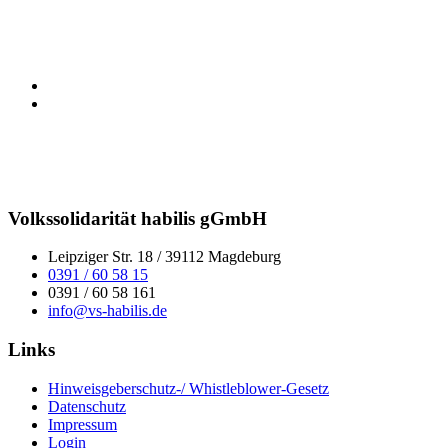
Volkssolidarität habilis gGmbH
Leipziger Str. 18 / 39112 Magdeburg
0391 / 60 58 15
0391 / 60 58 161
info@vs-habilis.de
Links
Hinweisgeberschutz-/ Whistleblower-Gesetz
Datenschutz
Impressum
Login