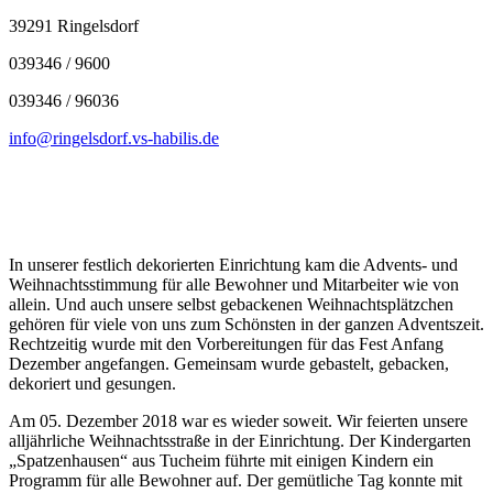
39291 Ringelsdorf
039346 / 9600
039346 / 96036
info@ringelsdorf.vs-habilis.de
In unserer festlich dekorierten Einrichtung kam die Advents- und
Weihnachtsstimmung für alle Bewohner und Mitarbeiter wie von
allein. Und auch unsere selbst gebackenen Weihnachtsplätzchen
gehören für viele von uns zum Schönsten in der ganzen Adventszeit.
Rechtzeitig wurde mit den Vorbereitungen für das Fest Anfang
Dezember angefangen. Gemeinsam wurde gebastelt, gebacken,
dekoriert und gesungen.
Am 05. Dezember 2018 war es wieder soweit. Wir feierten unsere
alljährliche Weihnachtsstraße in der Einrichtung. Der Kindergarten
„Spatzenhausen“ aus Tucheim führte mit einigen Kindern ein
Programm für alle Bewohner auf. Der gemütliche Tag konnte mit