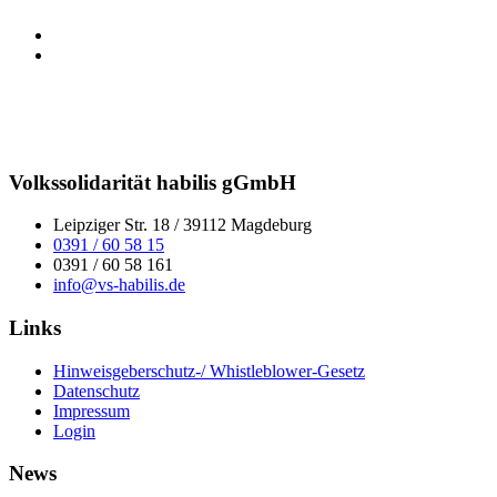
Volkssolidarität habilis gGmbH
Leipziger Str. 18 / 39112 Magdeburg
0391 / 60 58 15
0391 / 60 58 161
info@vs-habilis.de
Links
Hinweisgeberschutz-/ Whistleblower-Gesetz
Datenschutz
Impressum
Login
News