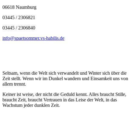
06618 Naumburg
03445 / 2306821
03445 / 2306840
info@spaetsommer.vs-habilis.de
Seltsam, wenn die Welt sich verwandelt und Winter sich über die
Zeit stellt. Wenn wir im Dunkel wandern und Einsamkeit uns von
allem trennt.
Keiner ist weise, der nicht die Geduld kennt. Alles braucht Stille,
braucht Zeit, braucht Vertrauen in das Leise der Welt, in das
Wachstum jeder dunklen Zeit.