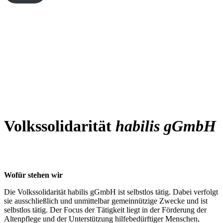
Volkssolidarität
habilis
gGmbH
Wofür stehen wir
Die Volkssolidarität habilis gGmbH ist selbstlos tätig. Dabei verfolgt
sie ausschließlich und unmittelbar gemeinnützige Zwecke und ist
selbstlos tätig. Der Focus der Tätigkeit liegt in der Förderung der
Altenpflege und der Unterstützung hilfebedürftiger Menschen,