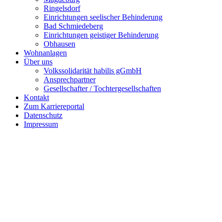
Ringelsdorf
Einrichtungen seelischer Behinderung
Bad Schmiedeberg
Einrichtungen geistiger Behinderung
Obhausen
Wohnanlagen
Über uns
Volkssolidarität habilis gGmbH
Ansprechpartner
Gesellschafter / Tochtergesellschaften
Kontakt
Zum Karriereportal
Datenschutz
Impressum