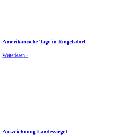
Amerikanische Tage in Ringelsdorf
Weiterlesen »
Auszeichnung Landessiegel