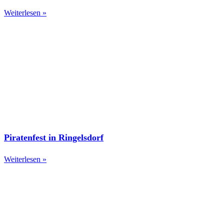
Weiterlesen »
Piratenfest in Ringelsdorf
Weiterlesen »