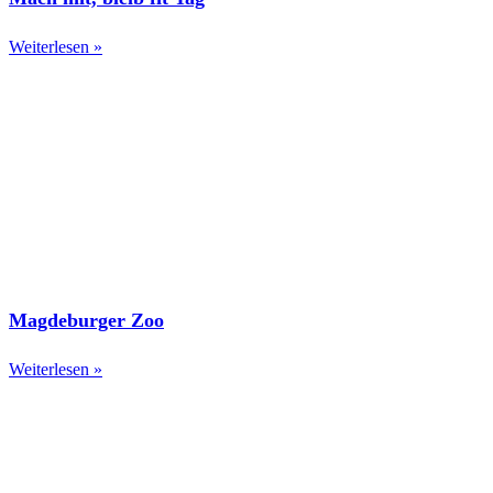
Weiterlesen »
Magdeburger Zoo
Weiterlesen »