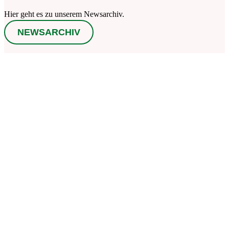
Hier geht es zu unserem Newsarchiv.
NEWSARCHIV