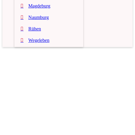
Magdeburg
Naumburg
Rühen
Wegeleben